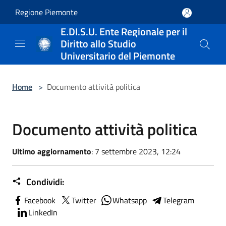
Salta al contenuto principale
Regione Piemonte
E.DI.S.U. Ente Regionale per il
Diritto allo Studio
Universitario del Piemonte
Home
>
Documento attività politica
Documento attività politica
Ultimo aggiornamento
: 7 settembre 2023, 12:24
Condividi:
Facebook
Twitter
Whatsapp
Telegram
LinkedIn